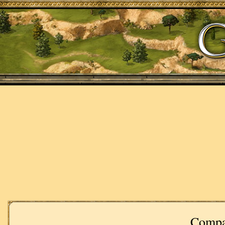
Compa