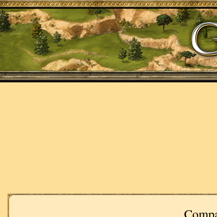
Compa