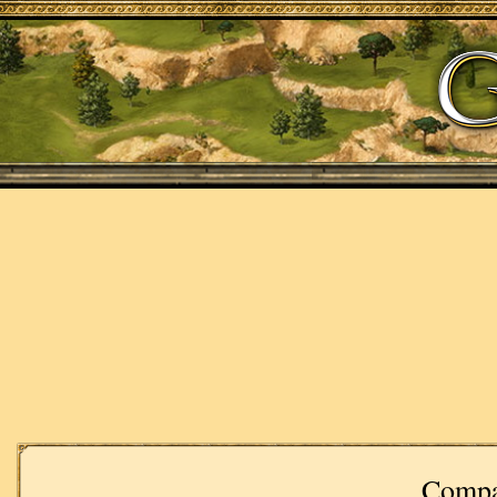
Compa