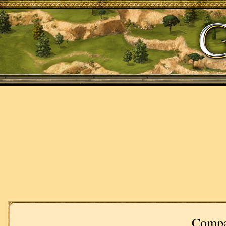
Compa