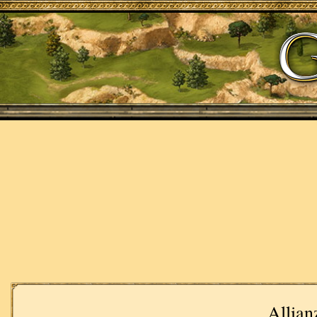
Allian