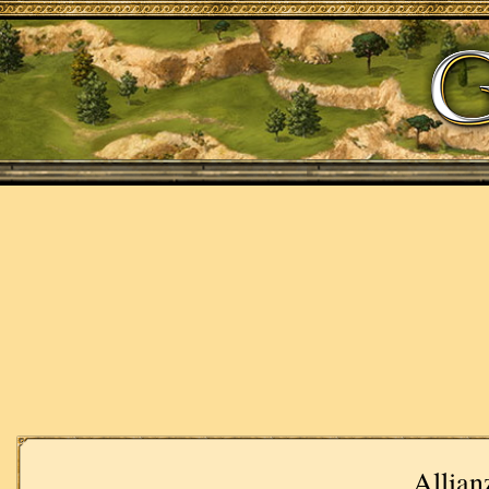
Allian